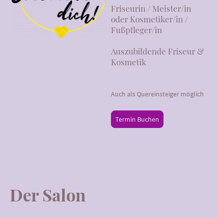
Friseurin / Meister/in
oder Kosmetiker/in /
Fußpfleger/in
Auszubildende Friseur &
Kosmetik
Auch als Quereinsteiger möglich
Termin Buchen
Der Salon