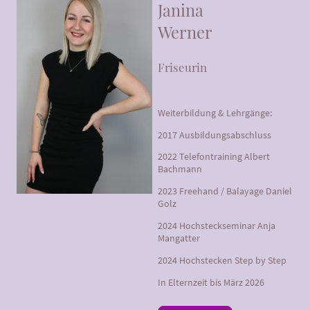
Janina
Werner
Friseurin
Weiterbildung & Lehrgänge:
2017 Ausbildungsabschluss
2022 Telefontraining Albert
Bachmann
2023 Freehand / Balayage Daniel
Golz
2024 Hochsteckseminar Anja
Mangatter
2024 Hochstecken Step by Step
In Elternzeit bis März 2026