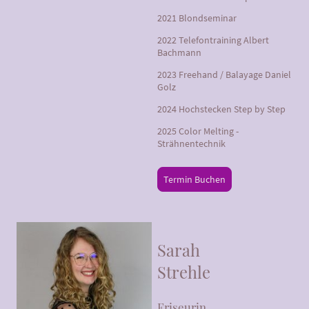
2021 Blondseminar
2022 Telefontraining Albert
Bachmann
2023 Freehand / Balayage Daniel
Golz
2024 Hochstecken Step by Step
2025 Color Melting -
Strähnentechnik
Termin Buchen
Sarah
Strehle
Friseurin