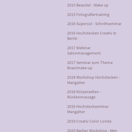
2015 Beautist - Make up
2015 Fotografiertraining
2016 Supercut - Schnittseminar
2016 Hochstecken Creativ in
Berlin
2017 Webinar
Salonmanagement
2017 Seminar zum Thema
Brautmake-up
2018 Workshop Hochstecken -
Mangatter
2018 Körperzeiten -
Rückenmassage
2019 Hochsteckseminar
Mangatter
2019 Creativ Color Londa
2020 Barber Workshop - Men