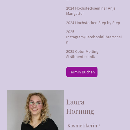
2024 Hochsteckseminar Anja
Mangatter
2024 Hochstecken Step by Step
2025
Instagram/Facebookführerschei
n
2025 Color Melting -
Strähnentechnik
Termin Buchen
Laura
Hornung
Kosmetikerin /