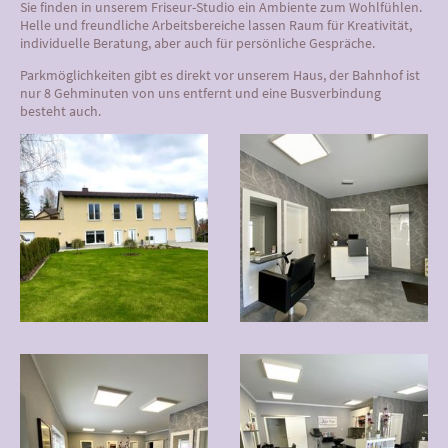
Sie finden in unserem Friseur-Studio ein Ambiente zum Wohlfühlen.
Helle und freundliche Arbeitsbereiche lassen Raum für Kreativität,
individuelle Beratung, aber auch für persönliche Gespräche.
Parkmöglichkeiten gibt es direkt vor unserem Haus, der Bahnhof ist
nur 8 Gehminuten von uns entfernt und eine Busverbindung
besteht auch.