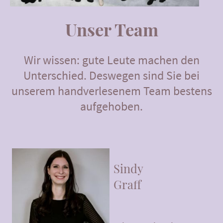
Unser Team
Wir wissen: gute Leute machen den
Unterschied. Deswegen sind Sie bei
unserem handverlesenem Team bestens
aufgehoben.
Sindy
Graff