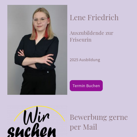
Lene Friedrich
Auszubildende zur
Friseurin
2025 Ausbildung
Termin Buchen
Bewerbung gerne
per Mail