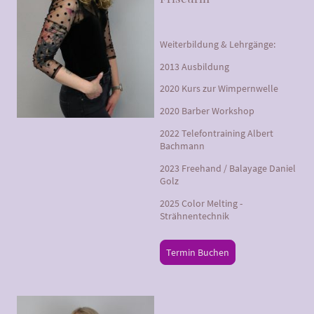
Weiterbildung & Lehrgänge:
2013 Ausbildung
2020 Kurs zur Wimpernwelle
2020 Barber Workshop
2022 Telefontraining Albert
Bachmann
2023 Freehand / Balayage Daniel
Golz
2025 Color Melting -
Strähnentechnik
Termin Buchen